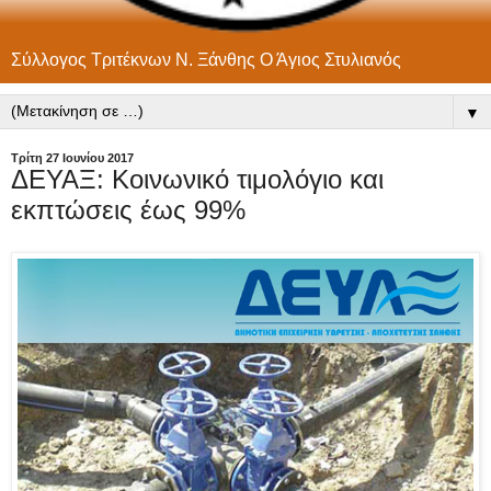
Σύλλογος Τριτέκνων Ν. Ξάνθης Ο Άγιος Στυλιανός
▼
Τρίτη 27 Ιουνίου 2017
ΔΕΥΑΞ: Κοινωνικό τιμολόγιο και
εκπτώσεις έως 99%