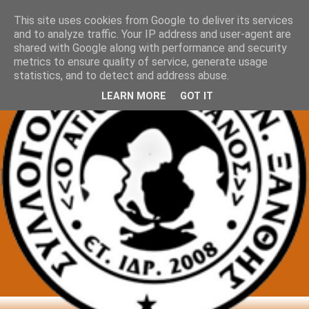
This site uses cookies from Google to deliver its services
and to analyze traffic. Your IP address and user-agent are
shared with Google along with performance and security
metrics to ensure quality of service, generate usage
statistics, and to detect and address abuse.
LEARN MORE
GOT IT