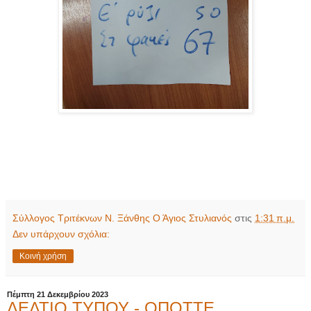
Σύλλογος Τριτέκνων Ν. Ξάνθης Ο Άγιος Στυλιανός
στις
1:31 π.μ.
Δεν υπάρχουν σχόλια:
Κοινή χρήση
Πέμπτη 21 Δεκεμβρίου 2023
ΔΕΛΤΙΟ ΤΥΠΟΥ - ΟΠΟΤΤΕ