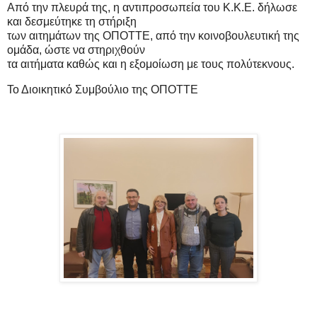
Από την πλευρά της, η αντιπροσωπεία του Κ.Κ.Ε. δήλωσε
και δεσμεύτηκε τη στήριξη
των αιτημάτων της ΟΠΟΤΤΕ, από την κοινοβουλευτική της
ομάδα, ώστε να στηριχθούν
τα αιτήματα καθώς και η εξομοίωση με τους πολύτεκνους.
Το Διοικητικό Συμβούλιο της ΟΠΟΤΤΕ