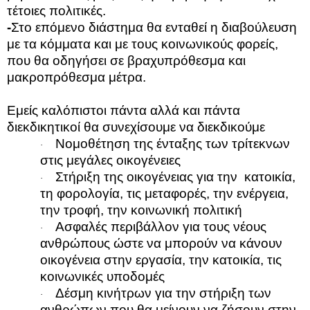
τέτοιες πολιτικές.
-
Στο επόμενο διάστημα θα ενταθεί η διαβούλευση
με τα κόμματα και με τους κοινωνικούς φορείς,
που θα οδηγήσει σε βραχυπρόθεσμα και
μακροπρόθεσμα μέτρα.
Εμείς καλόπιστοι πάντα αλλά και πάντα
διεκδικητικοί θα συνεχίσουμε να διεκδικούμε
Νομοθέτηση της ένταξης των τρίτεκνων
·
στις μεγάλες οικογένειες
Στήριξη της οικογένειας για την
κατοικία,
·
τη φορολογία, τις μεταφορές, την ενέργεια,
την τροφή, την κοινωνική πολιτική
Ασφαλές περιβάλλον για τους νέους
·
ανθρώπους ώστε να μπορούν να κάνουν
οικογένεια στην εργασία, την κατοικία, τις
κοινωνικές υποδομές
Δέσμη κινήτρων για την στήριξη των
·
ανθρώπων που θα μείνουν να ζήσουν στην