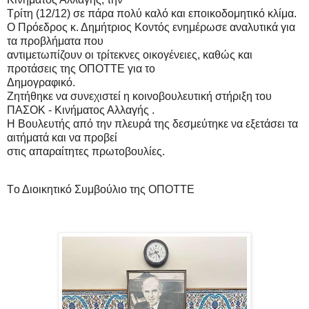
Τρίτη (12/12) σε πάρα πολύ καλό και εποικοδομητικό κλίμα.
Ο Πρόεδρος κ. Δημήτριος Κοντός ενημέρωσε αναλυτικά για
τα προβλήματα που
αντιμετωπίζουν οι τρίτεκνες οικογένειες, καθώς και
προτάσεις της ΟΠΟΤΤΕ για το
Δημογραφικό.
Ζητήθηκε να συνεχιστεί η κοινοβουλευτική στήριξη του
ΠΑΣΟΚ - Κινήματος Αλλαγής .
Η Βουλευτής από την πλευρά της δεσμεύτηκε να εξετάσει τα
αιτήματά και να προβεί
στις απαραίτητες πρωτοβουλίες.
Tο Διοικητικό Συμβούλιο της ΟΠΟΤΤΕ