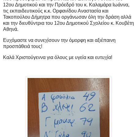
12ου Δημοτικού και την Πρόεδρό του κ. Καλαμάρα Ιωάννα,
τις εκπαιδευτικούς κ.κ. Ορφανίδου Αναστασία και
Τακοπούλου Δήμητρα που οργάνωσαν όλη την δράση αλλά
και την διευθύντρια του 12ου Δημοτικού Σχολείου κ. Κουβέτη
Αθηνά.
Ευχόμαστε να συνεχίσουν την όμορφη και αξιέπαινη
προσπάθειά τους!
Καλά Χριστούγεννα για όλους με υγεία και ευτυχία!