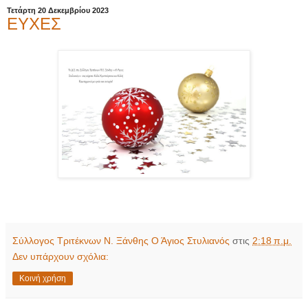
Τετάρτη 20 Δεκεμβρίου 2023
ΕΥΧΕΣ
Σύλλογος Τριτέκνων Ν. Ξάνθης Ο Άγιος Στυλιανός
στις
2:18 π.μ.
Δεν υπάρχουν σχόλια:
Κοινή χρήση