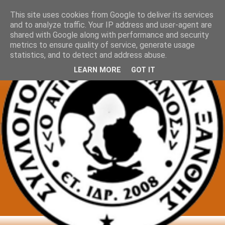
This site uses cookies from Google to deliver its services
and to analyze traffic. Your IP address and user-agent are
shared with Google along with performance and security
metrics to ensure quality of service, generate usage
statistics, and to detect and address abuse.
LEARN MORE
GOT IT