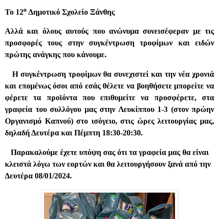
ο
Το 12
Δημοτικό Σχολείο Ξάνθης
Αλλά και όλους αυτούς που ανώνυμα συνεισέφεραν με τις
προσφορές τους στην συγκέντρωση τροφίμων και ειδών
πρώτης ανάγκης που κάνουμε.
Η συγκέντρωση τροφίμων θα συνεχιστεί και την νέα χρονιά
και επομένως όσοι από εσάς θέλετε να βοηθήσετε μπορείτε να
φέρετε τα προϊόντα που επιθυμείτε να προσφέρετε, στα
γραφεία του συλλόγου μας στην Λευκίππου 1-3 (στον πρώην
Οργανισμό Καπνού) στο ισόγειο, στις ώρες λειτουργίας μας,
δηλαδή Δευτέρα και Πέμπτη 18:30-20:30.
Παρακαλούμε έχετε υπόψη σας ότι τα γραφεία μας θα είναι
κλειστά λόγω των εορτών και θα λειτουργήσουν ξανά από την
Δευτέρα 08/01/2024.