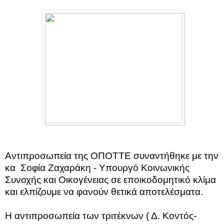
Αντιπροσωπεία της ΟΠΟΤΤΕ συναντήθηκε με την
κα
Σοφία Ζαχαράκη - Υπουργό Κοινωνικής
Συνοχής και Οικογένειας σε εποικοδομητικό κλίμα
και ελπίζουμε να φανούν θετικά αποτελέσματα.
Η αντιπροσωπεία των τριτέκνων ( Δ. Κοντός-