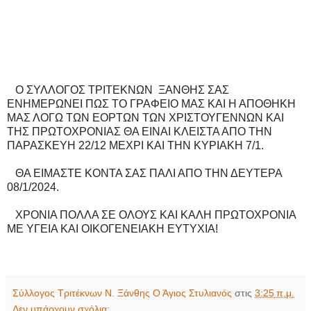
O ΣΥΛΛΟΓΟΣ ΤΡΙΤΕΚΝΩΝ ΞΑΝΘΗΣ ΣΑΣ
ΕΝΗΜΕΡΩΝΕΙ ΠΩΣ ΤΟ ΓΡΑΦΕΙΟ ΜΑΣ ΚΑΙ Η ΑΠΟΘΗΚΗ
ΜΑΣ ΛΟΓΩ ΤΩΝ ΕΟΡΤΩΝ ΤΩΝ ΧΡΙΣΤΟΥΓΕΝΝΩΝ ΚΑΙ
ΤΗΣ ΠΡΩΤΟΧΡΟΝΙΑΣ ΘΑ ΕΙΝΑΙ ΚΛΕΙΣΤΑ ΑΠΟ ΤΗΝ
ΠΑΡΑΣΚΕΥΗ 22/12 ΜΕΧΡΙ ΚΑΙ ΤΗΝ ΚΥΡΙΑΚΗ 7/1.
ΘΑ ΕΙΜΑΣΤΕ ΚΟΝΤΑ ΣΑΣ ΠΑΛΙ ΑΠΟ ΤΗΝ ΔΕΥΤΕΡΑ
08/1/2024.
ΧΡΟΝΙΑ ΠΟΛΛΑ ΣΕ ΟΛΟΥΣ ΚΑΙ ΚΑΛΗ ΠΡΩΤΟΧΡΟΝΙΑ
ΜΕ ΥΓΕΙΑ ΚΑΙ ΟΙΚΟΓΕΝΕΙΑΚΗ ΕΥΤΥΧΙΑ!
Σύλλογος Τριτέκνων Ν. Ξάνθης Ο Άγιος Στυλιανός
στις
3:25 π.μ.
Δεν υπάρχουν σχόλια: