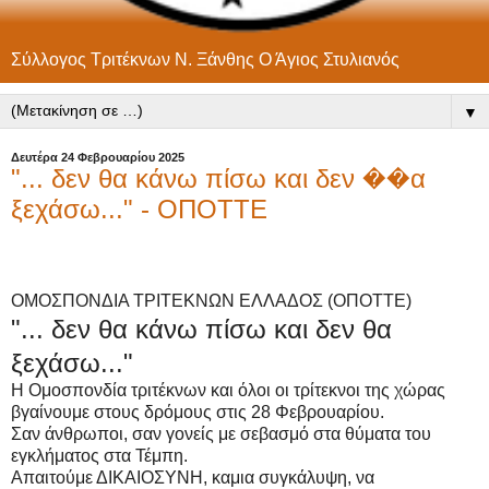
Σύλλογος Τριτέκνων Ν. Ξάνθης Ο Άγιος Στυλιανός
▼
Δευτέρα 24 Φεβρουαρίου 2025
"... δεν θα κάνω πίσω και δεν ��α
ξεχάσω..." - ΟΠΟΤΤΕ
ΟΜΟΣΠΟΝΔΙΑ ΤΡΙΤΕΚΝΩΝ ΕΛΛΑΔΟΣ (ΟΠΟΤΤΕ)
"... δεν θα κάνω πίσω και δεν θα
ξεχάσω..."
Η Ομοσπονδία τριτέκνων και όλοι οι τρίτεκνοι της χώρας
βγαίνουμε στους δρόμους στις 28 Φεβρουαρίου.
Σαν άνθρωποι, σαν γονείς με σεβασμό στα θύματα του
εγκλήματος στα Τέμπη.
Απαιτούμε ΔΙΚΑΙΟΣΥΝΗ, καμια συγκάλυψη, να