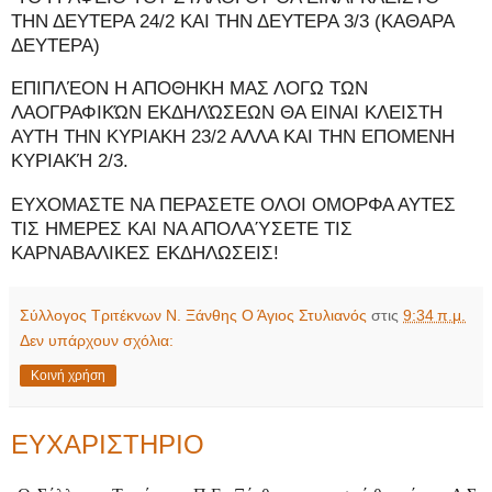
ΤΗΝ ΔΕΥΤΕΡΑ 24/2 ΚΑΙ ΤΗΝ ΔΕΥΤΕΡΑ 3/3 (ΚΑΘΑΡΑ
ΔΕΥΤΕΡΑ)
ΕΠΙΠΛΈΟΝ Η ΑΠΟΘΗΚΗ ΜΑΣ ΛΟΓΩ ΤΩΝ
ΛΑΟΓΡΑΦΙΚΏΝ ΕΚΔΗΛΏΣΕΩΝ ΘΑ ΕΙΝΑΙ ΚΛΕΙΣΤΗ
ΑΥΤΗ ΤΗΝ ΚΥΡΙΑΚΗ 23/2 ΑΛΛΑ ΚΑΙ ΤΗΝ ΕΠΟΜΕΝΗ
ΚΥΡΙΑΚΉ 2/3.
ΕΥΧΟΜΑΣΤΕ ΝΑ ΠΕΡΑΣΕΤΕ ΟΛΟΙ ΟΜΟΡΦΑ ΑΥΤΕΣ
ΤΙΣ ΗΜΕΡΕΣ ΚΑΙ ΝΑ ΑΠΟΛΑΎΣΕΤΕ ΤΙΣ
ΚΑΡΝΑΒΑΛΙΚΕΣ ΕΚΔΗΛΩΣΕΙΣ!
Σύλλογος Τριτέκνων Ν. Ξάνθης Ο Άγιος Στυλιανός
στις
9:34 π.μ.
Δεν υπάρχουν σχόλια:
Κοινή χρήση
ΕΥΧΑΡΙΣΤΗΡΙΟ