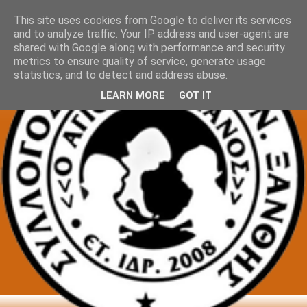
This site uses cookies from Google to deliver its services
and to analyze traffic. Your IP address and user-agent are
shared with Google along with performance and security
metrics to ensure quality of service, generate usage
statistics, and to detect and address abuse.
LEARN MORE
GOT IT