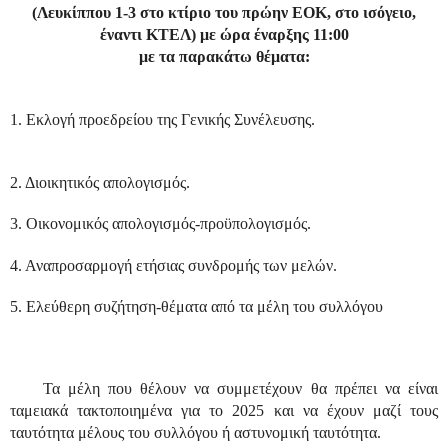
(Λευκίππου 1-3 στο κτίριο του πρώην ΕΟΚ, στο ισόγειο,
έναντι ΚΤΕΛ) με ώρα έναρξης 11:00
με τα παρακάτω θέματα:
1. Εκλογή προεδρείου της Γενικής Συνέλευσης.
2. Διοικητικός απολογισμός.
3. Οικονομικός απολογισμός-προϋπολογισμός.
4. Αναπροσαρμογή ετήσιας συνδρομής των μελών.
5. Ελεύθερη συζήτηση-θέματα από τα μέλη του συλλόγου
Τα μέλη που θέλουν να συμμετέχουν θα πρέπει να είναι
ταμειακά τακτοποιημένα για το 2025 και να έχουν μαζί τους
ταυτότητα μέλους του συλλόγου ή αστυνομική ταυτότητα.