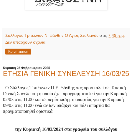
Σύλλογος Τριτέκνων Ν. Ξάνθης Ο Άγιος Στυλιανός
στις
7:49 π.μ.
Δεν υπάρχουν σχόλια:
Κοινή χρήση
Κυριακή 23 Φεβρουαρίου 2025
ΕΤΗΣΙΑ ΓΕΝΙΚΗ ΣΥΝΕΛΕΥΣΗ 16/03/25
Ο Σύλλογος Τριτέκνων Π.Ε. Ξάνθης σας προσκαλεί σε Τακτική
Γενική Συνέλευση η οποία έχει προγραμματιστεί για την Κυριακή
02/03 στις 11:00 και σε περίπτωση μη απαρτίας για την Κυριακή
09/03 στις 11:00 ενώ αν δεν υπάρξει και πάλι απαρτία θα
πραγματοποιηθεί οριστικά
την Κυριακή 16/03/2024 στα γραφεία του συλλόγου