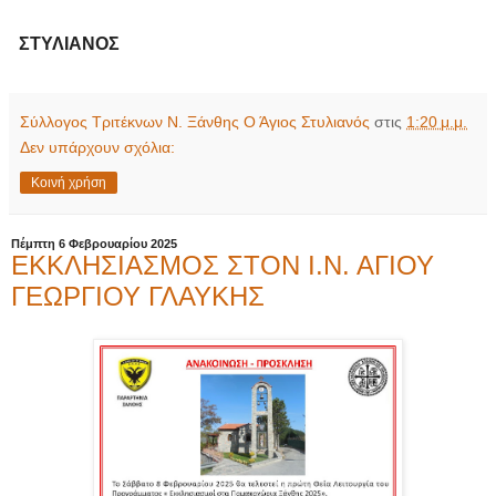
ΣΤΥΛΙΑΝΟΣ
Σύλλογος Τριτέκνων Ν. Ξάνθης Ο Άγιος Στυλιανός
στις
1:20 μ.μ.
Δεν υπάρχουν σχόλια:
Κοινή χρήση
Πέμπτη 6 Φεβρουαρίου 2025
ΕΚΚΛΗΣΙΑΣΜΟΣ ΣΤΟΝ Ι.Ν. ΑΓΙΟΥ
ΓΕΩΡΓΙΟΥ ΓΛΑΥΚΗΣ