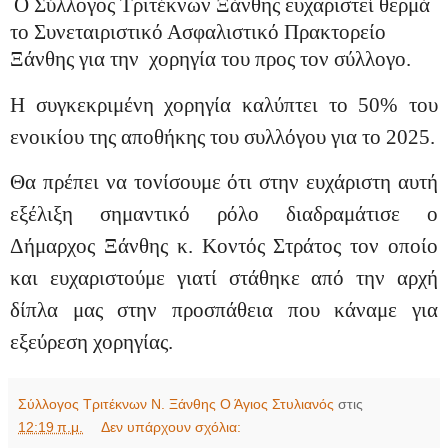
Ο Σύλλογος Τριτέκνων Ξάνθης ευχαριστεί θερμά
το Συνεταιριστικό Ασφαλιστικό Πρακτορείο
Ξάνθης για την χορηγία του προς τον σύλλογο.
Η συγκεκριμένη χορηγία καλύπτει το 50% του
ενοικίου της αποθήκης του συλλόγου για το 2025.
Θα πρέπει να τονίσουμε ότι στην ευχάριστη αυτή
εξέλιξη σημαντικό ρόλο διαδραμάτισε ο
Δήμαρχος Ξάνθης κ. Κοντός Στράτος τον οποίο
και ευχαριστούμε γιατί στάθηκε από την αρχή
δίπλα μας στην προσπάθεια που κάναμε για
εξεύρεση χορηγίας.
Σύλλογος Τριτέκνων Ν. Ξάνθης Ο Άγιος Στυλιανός
στις
12:19 π.μ.
Δεν υπάρχουν σχόλια: