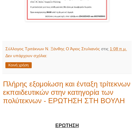
Σύλλογος Τριτέκνων Ν. Ξάνθης Ο Άγιος Στυλιανός
στις
1:08 π.μ.
Δεν υπάρχουν σχόλια:
Κοινή χρήση
Πλήρης εξομοίωση και ένταξη τρίτεκνων
εκπαιδευτικών στην κατηγορία των
πολύτεκνων - ΕΡΩΤΗΣΗ ΣΤΗ ΒΟΥΛΗ
ΕΡΩΤΗΣΗ