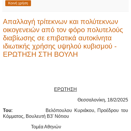
Κοινή χρήση
Απαλλαγή τρίτεκνων και πολύτεκνων
οικογενειών από τον φόρο πολυτελούς
διαβίωσης σε επιβατικά αυτοκίνητα
ιδιωτικής χρήσης υψηλού κυβισμού -
ΕΡΩΤΗΣΗ ΣΤΗ ΒΟΥΛΗ
ΕΡΩΤΗΣΗ
Θεσσαλονίκη, 18/2/2025
Του:
Βελόπουλου Κυριάκου, Προέδρου του
Κόμματος, Βουλευτή Β3' Νότιου
Τομέα Αθηνών