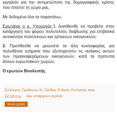
εργαλείο για την αντιμετώπιση της δημογραφικής κρίσης
που πλήττει τη χώρα μας.
Με δεδομένα όλα τα παραπάνω,
Ερωτάται ο κ. Υπουργός
:
1
. Διατίθεσθε να προβείτε στην
κατάργηση του φόρου πολυτελούς διαβίωσης για επιβατικά
αυτοκίνητα πολύτεκνων και τρίτεκνων οικογενειών;
2
. Προτίθεσθε να μειώσετε τα τέλη κυκλοφορίας για
πολυθέσια οχήματα που εξυπηρετούν τις ανάγκες αυτών
των προαναφερόμενων οικογενειών, κατά τα πρότυπα
άλλων ευρωπαϊκών χωρών;
Ο ερωτών Βουλευτής
Σύλλογος Τριτέκνων Ν. Ξάνθης Ο Άγιος Στυλιανός
στις
12:14 π.μ.
Δεν υπάρχουν σχόλια:
Κοινή χρήση