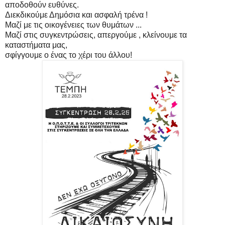
αποδοθούν ευθύνες.
Διεκδικούμε Δημόσια και ασφαλή τρένα !
Μαζί με τις οικογένειες των θυμάτων ...
Μαζί στις συγκεντρώσεις, απεργούμε , κλείνουμε τα
καταστήματα μας,
σφίγγουμε ο ένας το χέρι του άλλου!