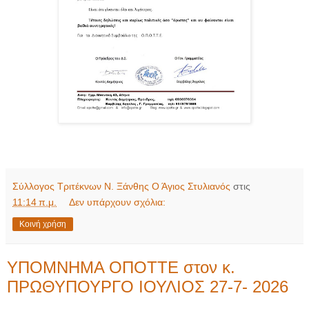
Σύλλογος Τριτέκνων Ν. Ξάνθης Ο Άγιος Στυλιανός
στις
11:14 π.μ.
Δεν υπάρχουν σχόλια:
Κοινή χρήση
ΥΠΟΜΝΗΜΑ ΟΠΟΤΤΕ στον κ.
ΠΡΩΘΥΠΟΥΡΓΟ ΙΟΥΛΙΟΣ 27-7- 2026