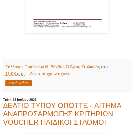
Σύλλογος Τριτέκνων Ν. Ξάνθης Ο Άγιος Στυλιανός
στις
11:06 π.μ.
Δεν υπάρχουν σχόλια:
Κοινή χρήση
Τρίτη 28 Ιουλίου 2026
ΔΕΛΤΙΟ ΤΥΠΟΥ ΟΠΟΤΤΕ - ΑΙΤΗΜΑ
ΑΝΑΠΡΟΣΑΡΜΟΓΗΣ ΚΡΙΤΗΡΙΩΝ
VOUCHER ΠΑΙΔΙΚΟΙ ΣΤΑΘΜΟΙ