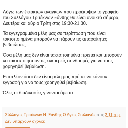
Λόγω των έκτακτων αναγκών που προέκυψαν το γραφείο
του Συλλόγου Τριτέκνων Ξάνθης θα είναι ανοικτό σήμερα,
Δευτέρα και αύριο Τρίτη στις 19:30-21:30.
Τα εγγεγραμμένα μέλη μας σε περίπτωση που είναι
τακτοποιημένα μπορούν να πάρουν τις απαραίτητες
βεβαιώσεις.
Όσα μέλη μας δεν είναι τακτοποιημένα πρέπει και μπορούν
να τακτοποιήσουν τις εκκρεμείς συνδρομές για να τους
χορηγηθεί βεβαίωση.
Επιπλέον όσοι δεν είναι μέλη μας πρέπει να κάνουν
εγγραφή για να τους χορηγηθεί βεβαίωση.
Όλες οι διαδικασίες γίνονται άμεσα.
Σύλλογος Τριτέκνων Ν. Ξάνθης Ο Άγιος Στυλιανός
στις
2:11 π.μ.
Δεν υπάρχουν σχόλια: