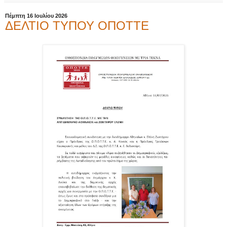
Πέμπτη 16 Ιουλίου 2026
ΔΕΛΤΙΟ ΤΥΠΟΥ ΟΠΟΤΤΕ