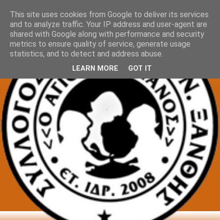
This site uses cookies from Google to deliver its services
and to analyze traffic. Your IP address and user-agent are
shared with Google along with performance and security
metrics to ensure quality of service, generate usage
statistics, and to detect and address abuse.
LEARN MORE
GOT IT