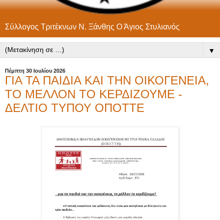
Σύλλογος Τριτέκνων Ν. Ξάνθης Ο Άγιος Στυλιανός
▼
Πέμπτη 30 Ιουλίου 2026
ΓΙΑ ΤΑ ΠΑΙΔΙΑ ΚΑΙ ΤΗΝ ΟΙΚΟΓΕΝΕΙΑ,
ΤΟ ΜΕΛΛΟΝ ΤΟ ΚΕΡΔΙΖΟΥΜΕ -
ΔΕΛΤΙΟ ΤΥΠΟΥ ΟΠΟΤΤΕ