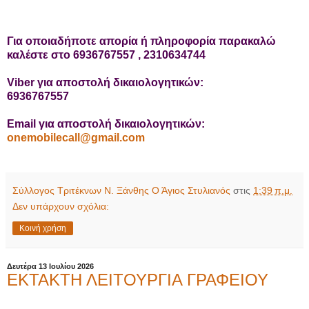
Για οποιαδήποτε απορία ή πληροφορία παρακαλώ
καλέστε στο 6936767557 , 2310634744
Viber για αποστολή δικαιολογητικών:
6936767557
Email για αποστολή δικαιολογητικών:
onemobilecall@gmail.com
Σύλλογος Τριτέκνων Ν. Ξάνθης Ο Άγιος Στυλιανός
στις
1:39 π.μ.
Δεν υπάρχουν σχόλια:
Κοινή χρήση
Δευτέρα 13 Ιουλίου 2026
ΕΚΤΑΚΤΗ ΛΕΙΤΟΥΡΓΙΑ ΓΡΑΦΕΙΟΥ