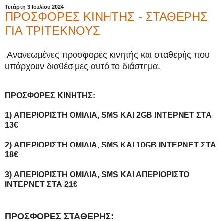
Τετάρτη 3 Ιουλίου 2024
ΠΡΟΣΦΟΡΕΣ ΚΙΝΗΤΗΣ - ΣΤΑΘΕΡΗΣ
ΓΙΑ ΤΡΙΤΕΚΝΟΥΣ
Ανανεωμένες προσφορές κινητής και σταθερής που
υπάρχουν διαθέσιμες αυτό το διάστημα.
ΠΡΟΣΦΟΡΕΣ ΚΙΝΗΤΗΣ:
1) ΑΠΕΡΙΟΡΙΣΤΗ ΟΜΙΛΙΑ, SMS ΚΑΙ 2GB ΙΝΤΕΡΝΕΤ ΣΤΑ
13€
2) ΑΠΕΡΙΟΡΙΣΤΗ ΟΜΙΛΙΑ, SMS ΚΑΙ 10GB ΙΝΤΕΡΝΕΤ ΣΤΑ
18€
3) ΑΠΕΡΙΟΡΙΣΤΗ ΟΜΙΛΙΑ, SMS ΚΑΙ ΑΠΕΡΙΟΡΙΣΤΟ
ΙΝΤΕΡΝΕΤ ΣΤΑ
21€
ΠΡΟΣΦΟΡΕΣ ΣΤΑΘΕΡΗΣ: