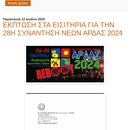
Κοινή χρήση
Παρασκευή 12 Ιουλίου 2024
ΕΚΠΤΩΣΗ ΣΤΑ ΕΙΣIΤΗΡΙΑ ΓΙΑ ΤΗΝ
28Η ΣΥΝΑΝΤΗΣΗ ΝΕΩΝ ΑΡΔΑΣ 2024