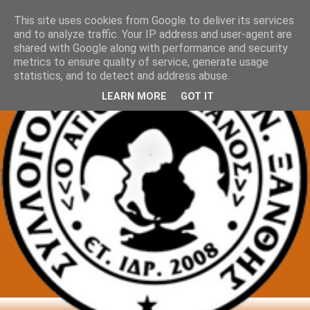
This site uses cookies from Google to deliver its services
and to analyze traffic. Your IP address and user-agent are
shared with Google along with performance and security
metrics to ensure quality of service, generate usage
statistics, and to detect and address abuse.
LEARN MORE
GOT IT