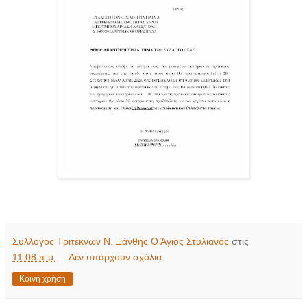
Σύλλογος Τριτέκνων Ν. Ξάνθης Ο Άγιος Στυλιανός
στις
11:08 π.μ.
Δεν υπάρχουν σχόλια:
Κοινή χρήση