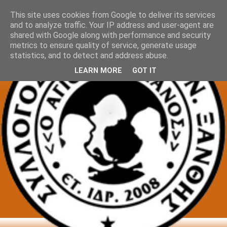
This site uses cookies from Google to deliver its services
and to analyze traffic. Your IP address and user-agent are
shared with Google along with performance and security
metrics to ensure quality of service, generate usage
statistics, and to detect and address abuse.
LEARN MORE
GOT IT