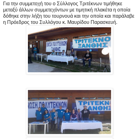
Για την συμμετοχή του ο Σύλλογος Τριτέκνων τιμήθηκε
μεταξύ άλλων συμμετεχόντων με τιμητική πλακέτα η οποία
δόθηκε στην λήξη του τουρνουά και την οποία και παράλαβε
η Πρόεδρος του Συλλόγου κ. Μαυρίδου Παρασκευή.