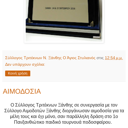
Σύλλογος Τριτέκνων Ν. Ξάνθης Ο Άγιος Στυλιανός
στις
12:54 μ.μ.
Δεν υπάρχουν σχόλια:
Κοινή χρήση
ΑΙΜΟΔΟΣΙΑ
Ο Σύλλογος Τριτέκνων Ξάνθης σε συνεργασία με τον
Σύλλογο Αιμοδοτών Ξάνθης διοργάνωσαν αιμοδοσία για τα
μέλη τους και όχι μόνο, σαν παράλληλη δράση στο 1ο
Πανξανθιώτικο παιδικό τουρνουά ποδοσφαίρου.