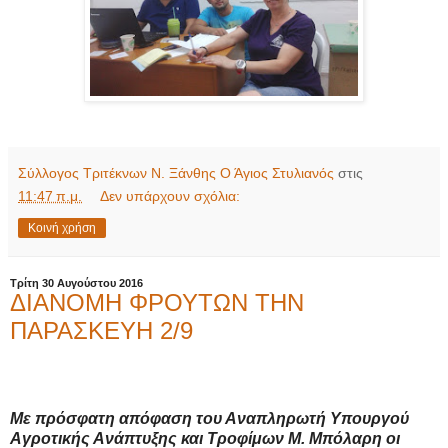
Σύλλογος Τριτέκνων Ν. Ξάνθης Ο Άγιος Στυλιανός
στις
11:47 π.μ.
Δεν υπάρχουν σχόλια:
Κοινή χρήση
Τρίτη 30 Αυγούστου 2016
ΔΙΑΝΟΜΗ ΦΡΟΥΤΩΝ ΤΗΝ
ΠΑΡΑΣΚΕΥΗ 2/9
Με πρόσφατη απόφαση του Αναπληρωτή Υπουργού
Αγροτικής Ανάπτυξης και Τροφίμων Μ. Μπόλαρη οι