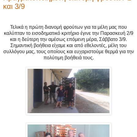
και 3/9
Τελικά η πρώτη διανομή φρούτων για τα μέλη μας που
καλύπταν το εισοδηματικό κριτήριο έγινε την Παρασκευή 2/9
και η δεύτερη την αμέσως επόμενη μέρα, Σάββατο 3/9.
Σημαντική βοήθεια είχαμε και από εθελοντές, μέλη του
συλλόγου μας, τους οποίους και ευχαριστούμε θερμά για την
πολύτιμη βοήθειά τους.