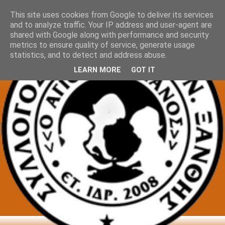
This site uses cookies from Google to deliver its services
and to analyze traffic. Your IP address and user-agent are
shared with Google along with performance and security
metrics to ensure quality of service, generate usage
statistics, and to detect and address abuse.
LEARN MORE
GOT IT