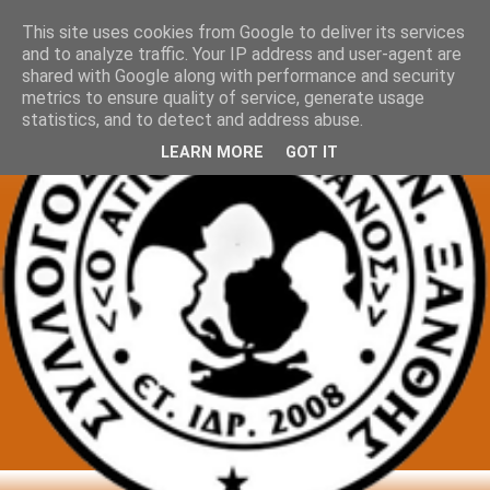
This site uses cookies from Google to deliver its services
and to analyze traffic. Your IP address and user-agent are
shared with Google along with performance and security
metrics to ensure quality of service, generate usage
statistics, and to detect and address abuse.
LEARN MORE
GOT IT