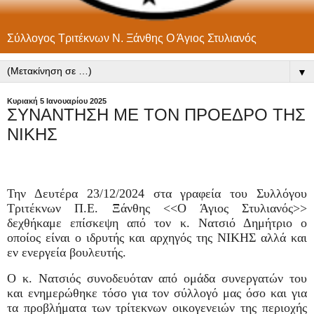
Σύλλογος Τριτέκνων Ν. Ξάνθης Ο Άγιος Στυλιανός
▼
Κυριακή 5 Ιανουαρίου 2025
ΣΥΝΑΝΤΗΣΗ ΜΕ ΤΟΝ ΠΡΟΕΔΡΟ ΤΗΣ
ΝΙΚΗΣ
Την Δευτέρα 23/12/2024 στα γραφεία του Συλλόγου
Τριτέκνων Π.Ε. Ξάνθης <<Ο Άγιος Στυλιανός>>
δεχθήκαμε επίσκεψη από τον κ. Νατσιό Δημήτριο ο
οποίος είναι ο ιδρυτής και αρχηγός της ΝΙΚΗΣ αλλά και
εν ενεργεία βουλευτής.
Ο κ. Νατσιός συνοδευόταν από ομάδα συνεργατών του
και ενημερώθηκε τόσο για τον σύλλογό μας όσο και για
τα προβλήματα των τρίτεκνων οικογενειών της περιοχής