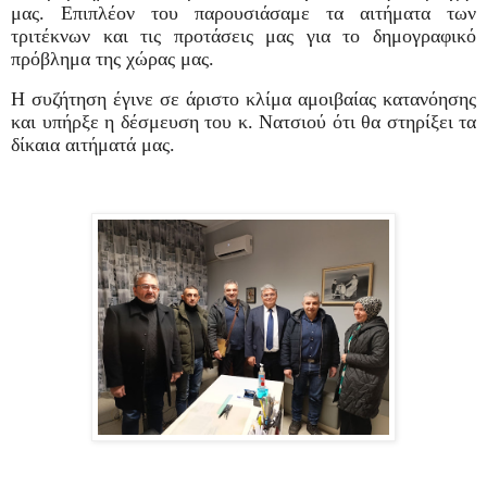
μας. Επιπλέον του παρουσιάσαμε τα αιτήματα των
τριτέκνων και τις προτάσεις μας για το δημογραφικό
πρόβλημα της χώρας μας.
Η συζήτηση έγινε σε άριστο κλίμα αμοιβαίας κατανόησης
και υπήρξε η δέσμευση του κ. Νατσιού ότι θα στηρίξει τα
δίκαια αιτήματά μας.