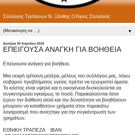
Σύλλογος Τριτέκνων Ν. Ξάνθης Ο Άγιος Στυλιανός
▼
Δευτέρα 30 Απριλίου 2018
ΕΠΕΙΓΟΥΣΑ ΑΝΑΓΚΗ ΓΙΑ ΒΟΗΘΕΙΑ
Επείγουσα ανάγκη για βοήθεια.
Μια νεαρή τρίτεκνη μητέρα, μέλους του συλλόγου μας, λόγω
σοβαρού προβλήματος υγείας πρέπει να εγχειριστεί άμεσα.
Το κόστος είναι υψηλό και η οικογένεια δυσκολεύεται να
συγκεντρώσει εγκαίρως το ποσό. Παρακαλούνται όσοι
έχουν την διάθεση αλλά και την δυνατότητα να βοηθήσουν
μπορούν να καταθέσουν χρήματα στον παρακάτω
λογαριασμό που ανοίχτηκε για την συγκέντρωση των
χρημάτων.
ΕΘΝΙΚΗ ΤΡΑΠΕΖΑ IBAN