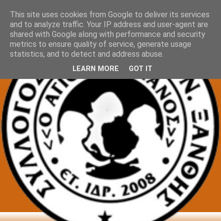
This site uses cookies from Google to deliver its services
and to analyze traffic. Your IP address and user-agent are
shared with Google along with performance and security
metrics to ensure quality of service, generate usage
statistics, and to detect and address abuse.
LEARN MORE
GOT IT