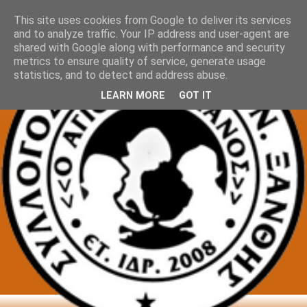
This site uses cookies from Google to deliver its services
and to analyze traffic. Your IP address and user-agent are
shared with Google along with performance and security
metrics to ensure quality of service, generate usage
statistics, and to detect and address abuse.
LEARN MORE
GOT IT