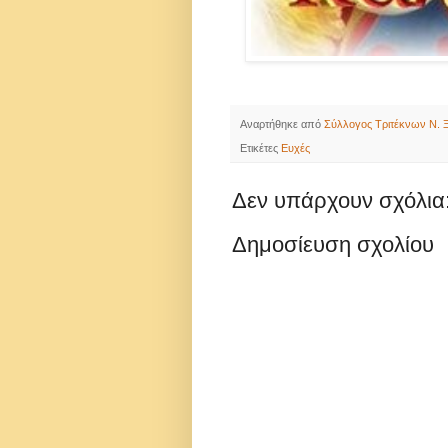
Αναρτήθηκε από
Σύλλογος Τριτέκνων Ν. Ξ
Ετικέτες
Ευχές
Δεν υπάρχουν σχόλια
Δημοσίευση σχολίου