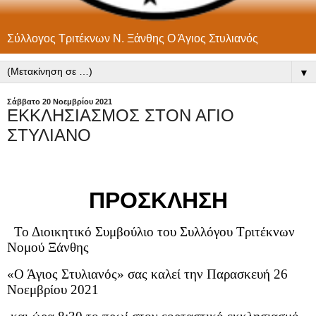
Σύλλογος Τριτέκνων Ν. Ξάνθης Ο Άγιος Στυλιανός
▼
Σάββατο 20 Νοεμβρίου 2021
ΕΚΚΛΗΣΙΑΣΜΟΣ ΣΤΟΝ ΑΓΙΟ
ΣΤΥΛΙΑΝΟ
ΠΡΟΣΚΛΗΣΗ
Το Διοικητικό Συμβούλιο του Συλλόγου Τριτέκνων
Νομού Ξάνθης
«Ο Άγιος Στυλιανός» σας καλεί την Παρασκευή 26
Νοεμβρίου 2021