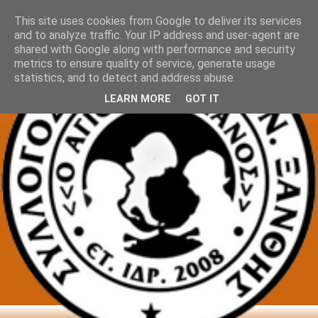
This site uses cookies from Google to deliver its services
and to analyze traffic. Your IP address and user-agent are
shared with Google along with performance and security
metrics to ensure quality of service, generate usage
statistics, and to detect and address abuse.
LEARN MORE
GOT IT