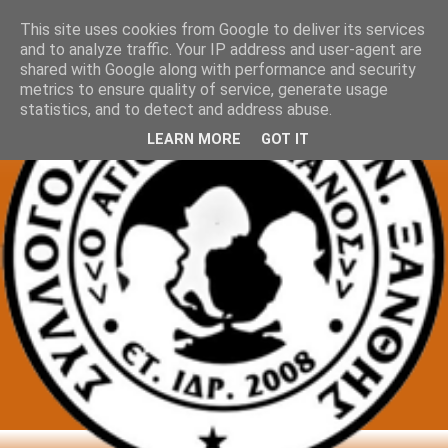
This site uses cookies from Google to deliver its services
and to analyze traffic. Your IP address and user-agent are
shared with Google along with performance and security
metrics to ensure quality of service, generate usage
statistics, and to detect and address abuse.
LEARN MORE
GOT IT