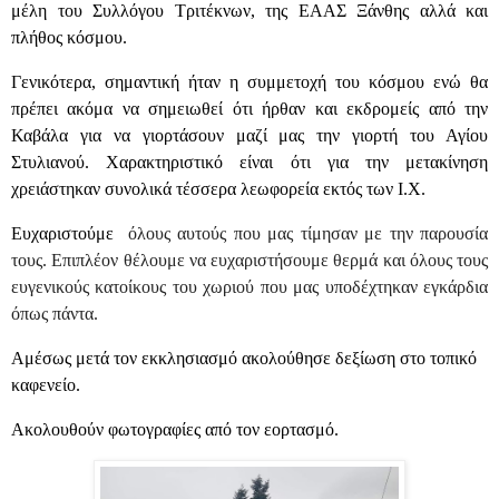
μέλη του Συλλόγου Τριτέκνων, της ΕΑΑΣ Ξάνθης αλλά και
πλήθος κόσμου.
Γενικότερα, σημαντική ήταν η συμμετοχή του κόσμου ενώ θα
πρέπει ακόμα να σημειωθεί ότι ήρθαν και εκδρομείς από την
Καβάλα για να γιορτάσουν μαζί μας την γιορτή του Αγίου
Στυλιανού.
Χαρακτηριστικό είναι ότι για την μετακίνηση
χρειάστηκαν συνολικά τέσσερα λεωφορεία εκτός των Ι.Χ.
Ευχαριστούμε
όλους αυτούς που μας τίμησαν με την παρουσία
τους. Επιπλέον θέλουμε να ευχαριστήσουμε θερμά και όλους τους
ευγενικούς κατοίκους του χωριού που μας υποδέχτηκαν εγκάρδια
όπως πάντα.
Αμέσως μετά τον εκκλησιασμό ακολούθησε δεξίωση στο τοπικό
καφενείο.
Ακολουθούν φωτογραφίες από τον εορτασμό.