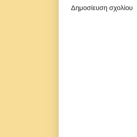
Δημοσίευση σχολίου