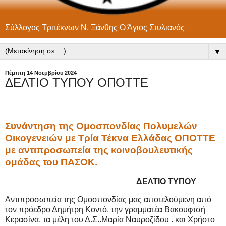
Σύλλογος Τριτέκνων Ν. Ξάνθης Ο Άγιος Στυλιανός
▼
Πέμπτη 14 Νοεμβρίου 2024
ΔΕΛΤΙΟ ΤΥΠΟΥ ΟΠΟΤΤΕ
Συνάντηση της Ομοσπονδίας Πολυμελών
Οικογενειών με Τρία Τέκνα Ελλάδας ΟΠΟΤΤΕ
με αντιπροσωπεία της κοινοβουλευτικής
ομάδας του ΠΑΣΟΚ.
ΔΕΛΤΙΟ ΤΥΠΟΥ
Αντιπροσωπεία της
Ομοσπονδίας μας αποτελούμενη από
τον πρόεδρο Δημήτρη Κοντό, την γραμματέα Βακουφτσή
Κερασίνα, τα μέλη του Δ.Σ..Μαρία Ναυροζίδου . και Χρήστο