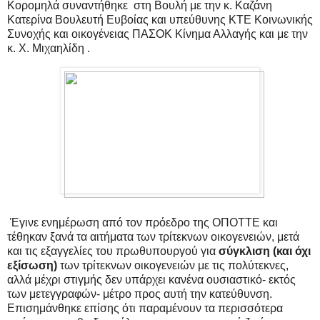
Κορομηλά συναντήθηκε
στη Βουλή με την κ. Καζάνη
Κατερίνα Βουλευτή Ευβοίας και υπεύθυνης ΚΤΕ Κοινωνικής
Συνοχής και οικογένειας ΠΑΣΟΚ Κίνημα Αλλαγής και με την
κ. Χ. Μιχαηλίδη .
Έγινε ενημέρωση από τον πρόεδρο της ΟΠΟΤΤΕ και
τέθηκαν ξανά τα αιτήματα των τρίτεκνων οικογενειών, μετά
και τις εξαγγελίες του πρωθυπουργού για
σύγκλιση (και όχι
εξίσωση)
των τρίτεκνων οικογενειών με τις πολύτεκνες,
αλλά μέχρι στιγμής δεν υπάρχει κανένα ουσιαστικό- εκτός
των μετεγγραφών- μέτρο προς αυτή την κατεύθυνση.
Επισημάνθηκε επίσης ότι παραμένουν τα περισσότερα