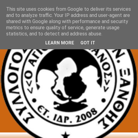
This site uses cookies from Google to deliver its services
and to analyze traffic. Your IP address and user-agent are
shared with Google along with performance and security
metrics to ensure quality of service, generate usage
statistics, and to detect and address abuse.
LEARN MORE
GOT IT