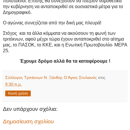
πολύτεκνοι. Επίσης θα συνεχίσουν να πιέζουν νομοθετικά
την κυβέρνηση να ανταποκριθεί σε ουσιαστικά μέτρα για το
Δημογραφικό.
Ο αγώνας συνεχίζεται από την δική μας πλευρά!
Στόχος
και τα άλλα κόμματα να ακούσουν τη φωνή των
τριτέκνων, αφού μέχρι τώρα έχουν ανταποκριθεί στο αίτημα
μας, το ΠΑΣΟΚ, το ΚΚΕ, και η Ενωτική Πρωτοβουλία- ΜΕΡΑ
25.
Έχουμε δρόμο αλλά θα τα καταφέρουμε !
Σύλλογος Τριτέκνων Ν. Ξάνθης Ο Άγιος Στυλιανός
στις
9:30 π.μ.
Κοινή χρήση
Δεν υπάρχουν σχόλια:
Δημοσίευση σχολίου