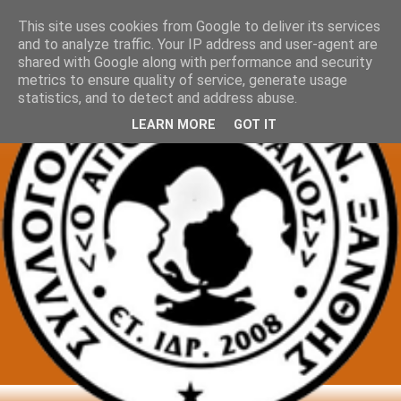
This site uses cookies from Google to deliver its services
and to analyze traffic. Your IP address and user-agent are
shared with Google along with performance and security
metrics to ensure quality of service, generate usage
statistics, and to detect and address abuse.
LEARN MORE
GOT IT