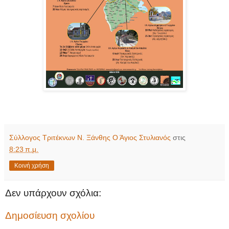
Σύλλογος Τριτέκνων Ν. Ξάνθης Ο Άγιος Στυλιανός
στις
8:23 π.μ.
Κοινή χρήση
Δεν υπάρχουν σχόλια:
Δημοσίευση σχολίου