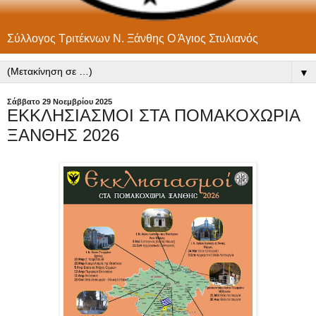
Σύλλογος Τριτέκνων Ν. Ξάνθης Ο Άγιος Στυλιανός
▼
Σάββατο 29 Νοεμβρίου 2025
ΕΚΚΛΗΣΙΑΣΜΟΙ ΣΤΑ ΠΟΜΑΚΟΧΩΡΙΑ
ΞΑΝΘΗΣ 2026