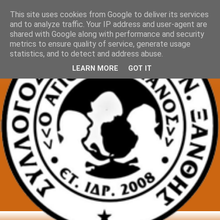
This site uses cookies from Google to deliver its services
and to analyze traffic. Your IP address and user-agent are
shared with Google along with performance and security
metrics to ensure quality of service, generate usage
statistics, and to detect and address abuse.
LEARN MORE
GOT IT