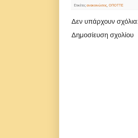
Ετικέτες
ανακοινώσεις
,
ΟΠΟΤΤΕ
Δεν υπάρχουν σχόλια
Δημοσίευση σχολίου