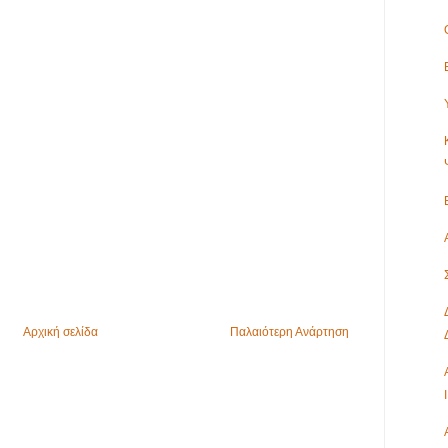
Αρχική σελίδα
Παλαιότερη Ανάρτηση