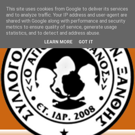
This site uses cookies from Google to deliver its services
and to analyze traffic. Your IP address and user-agent are
shared with Google along with performance and security
metrics to ensure quality of service, generate usage
statistics, and to detect and address abuse.
LEARN MORE
GOT IT