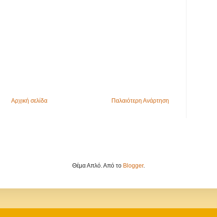
Αρχική σελίδα
Παλαιότερη Ανάρτηση
Θέμα Απλό. Από το
Blogger
.