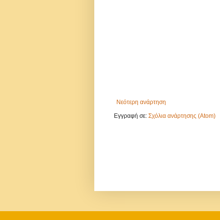
Νεότερη ανάρτηση
Εγγραφή σε:
Σχόλια ανάρτησης (Atom)