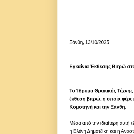
Ξάνθη, 13/10/2025
Εγκαίνια Έκθεσης Βιτρώ στ
Το Ίδρυμα Θρακικής Τέχνης
έκθεση βιτρώ, η οποία φέρ
Κομοτηνή και την Ξάνθη.
Μέσα από την ιδιαίτερη αυτή 
η Ελένη Δημοτζίκη και η Ανασ