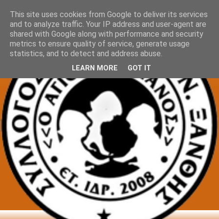
This site uses cookies from Google to deliver its services
and to analyze traffic. Your IP address and user-agent are
shared with Google along with performance and security
metrics to ensure quality of service, generate usage
statistics, and to detect and address abuse.
LEARN MORE
GOT IT