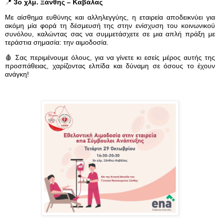
📍
3ο χλμ. Ξάνθης – Καβάλας
Με αίσθημα ευθύνης και αλληλεγγύης, η εταιρεία αποδεικνύει για
ακόμη μία φορά τη δέσμευσή της στην ενίσχυση του κοινωνικού
συνόλου, καλώντας σας να συμμετάσχετε σε μια απλή πράξη με
τεράστια σημασία: την αιμοδοσία.
🩸
Σας περιμένουμε όλους, για να γίνετε κι εσείς μέρος αυτής της
προσπάθειας, χαρίζοντας ελπίδα και δύναμη σε όσους το έχουν
ανάγκη!