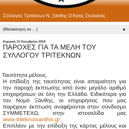
Σύλλογος Τριτέκνων Ν. Ξάνθης Ο Άγιος Στυλιανός
▼
Κυριακή 13 Οκτωβρίου 2019
ΠΑΡΟΧΕΣ ΓΙΑ ΤΑ ΜΕΛΗ ΤΟΥ
ΣΥΛΛΟΓΟΥ ΤΡΙΤΕΚΝΩΝ
Ταυτότητα μέλους.
Η επίδειξη της ταυτότητας είναι απαραίτητη για
την παροχή έκπτωσης από έναν μεγάλο αριθμό
επιχειρήσεων σε όλη την Ελλάδα. Ειδικότερα για
τον Νομό Ξάνθης, οι επιχειρήσεις που μας
παρέχουν έκπτωση αναφέρονται στον σύνδεσμο
ΣΥΜΜΕΤΕΧΩ, στην ιστοσελίδα μας
www
.
triteknoixanthis
.
gr
.
Επιπλέον με την επίδειξη της κάρτας μέλους και