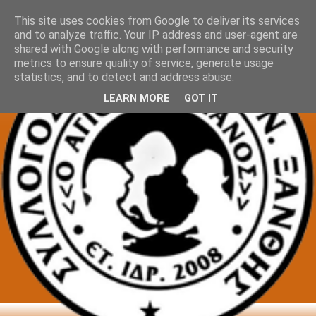
This site uses cookies from Google to deliver its services
and to analyze traffic. Your IP address and user-agent are
shared with Google along with performance and security
metrics to ensure quality of service, generate usage
statistics, and to detect and address abuse.
LEARN MORE
GOT IT